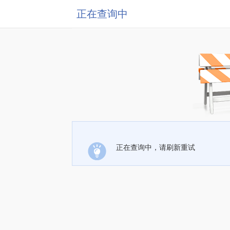
正在查询中
正在查询中，请刷新重试