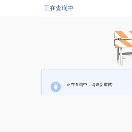
正在查询中
正在查询中，请刷新重试